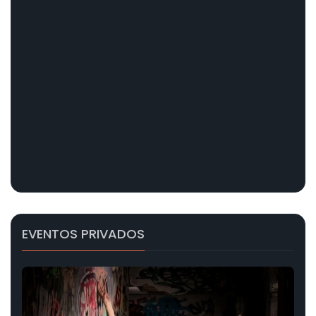
EVENTOS PRIVADOS