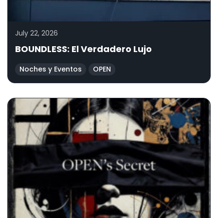
July 22, 2026
BOUNDLESS: El Verdadero Lujo
Noches y Eventos
OPEN