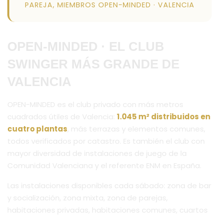
PAREJA, MIEMBROS OPEN-MINDED · VALENCIA
OPEN-MINDED · EL CLUB
SWINGER MÁS GRANDE DE
VALENCIA
OPEN-MINDED es el club privado con más metros
cuadrados útiles de Valencia:
1.045 m² distribuidos en
cuatro plantas
, más terrazas y elementos comunes,
todos verificados por catastro. Es también el club con
mayor diversidad de instalaciones de juego de la
Comunidad Valenciana y el referente ENM en España.
Las instalaciones disponibles cada sábado: zona de bar
y socialización, zona mixta, zona de parejas,
habitaciones privadas, habitaciones comunes, cuartos