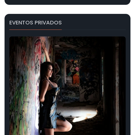
EVENTOS PRIVADOS