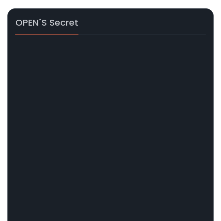
OPEN´s Secret