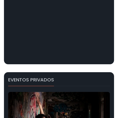
EVENTOS PRIVADOS