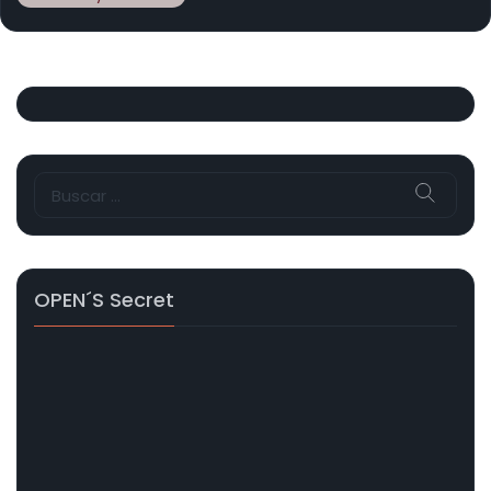
Buscar:
OPEN´s Secret