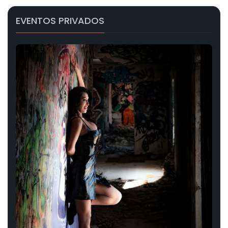
EVENTOS PRIVADOS