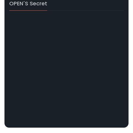
OPEN´s Secret