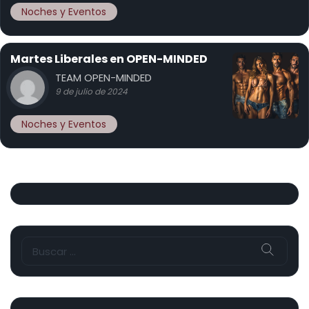
Noches y Eventos
Martes Liberales en OPEN-MINDED
TEAM OPEN-MINDED
9 de julio de 2024
Noches y Eventos
Buscar: