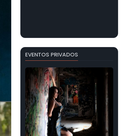
EVENTOS PRIVADOS