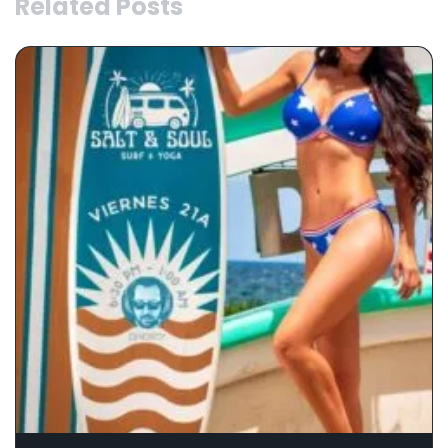
Related Posts