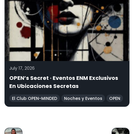
July 17, 2026
OPEN’s Secret · Eventos ENM Exclusivos
En Ubicaciones Secretas
El Club OPEN-MINDED
Noches y Eventos
OPEN