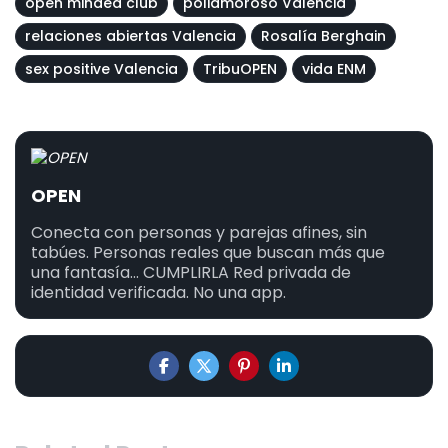
open minded club
poliamoroso Valencia
relaciones abiertas Valencia
Rosalía Berghain
sex positive Valencia
TribuOPEN
vida ENM
OPEN
Conecta con personas y parejas afines, sin
tabúes. Personas reales que buscan más que
una fantasía... CUMPLIRLA Red privada de
identidad verificada. No una app.