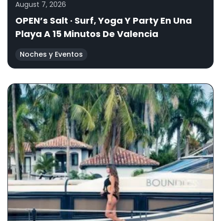
August 7, 2026
OPEN’s Salt · Surf, Yoga Y Party En Una
Playa A 15 Minutos De Valencia
Noches y Eventos