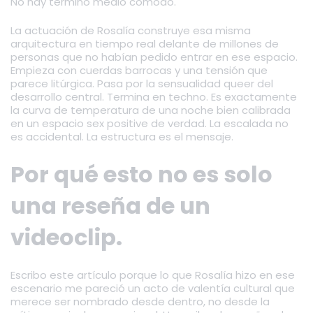
No hay término medio cómodo.
La actuación de Rosalía construye esa misma
arquitectura en tiempo real delante de millones de
personas que no habían pedido entrar en ese espacio.
Empieza con cuerdas barrocas y una tensión que
parece litúrgica. Pasa por la sensualidad queer del
desarrollo central. Termina en techno. Es exactamente
la curva de temperatura de una noche bien calibrada
en un espacio sex positive de verdad. La escalada no
es accidental. La estructura es el mensaje.
Por qué esto no es solo
una reseña de un
videoclip.
Escribo este artículo porque lo que Rosalía hizo en ese
escenario me pareció un acto de valentía cultural que
merece ser nombrado desde dentro, no desde la