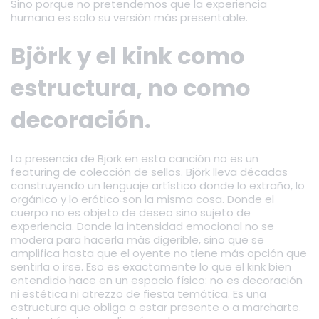
Sino porque no pretendemos que la experiencia
humana es solo su versión más presentable.
Björk y el kink como
estructura, no como
decoración.
La presencia de Björk en esta canción no es un
featuring de colección de sellos. Björk lleva décadas
construyendo un lenguaje artístico donde lo extraño, lo
orgánico y lo erótico son la misma cosa. Donde el
cuerpo no es objeto de deseo sino sujeto de
experiencia. Donde la intensidad emocional no se
modera para hacerla más digerible, sino que se
amplifica hasta que el oyente no tiene más opción que
sentirla o irse. Eso es exactamente lo que el kink bien
entendido hace en un espacio físico: no es decoración
ni estética ni atrezzo de fiesta temática. Es una
estructura que obliga a estar presente o a marcharte.