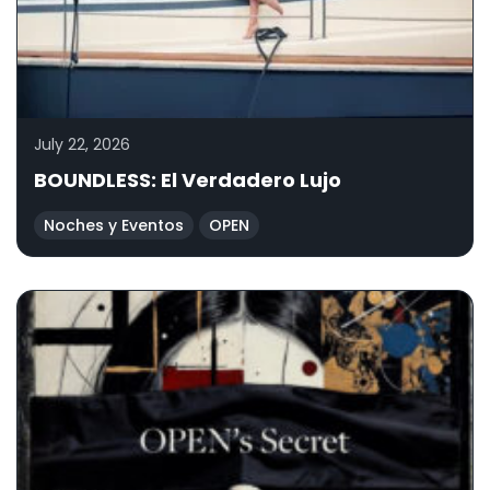
July 22, 2026
BOUNDLESS: El Verdadero Lujo
Noches y Eventos
OPEN