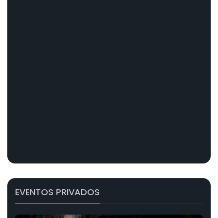
EVENTOS PRIVADOS