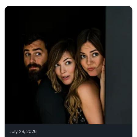
July 29, 2026