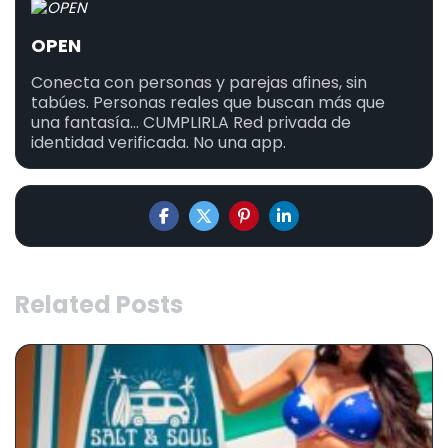
OPEN
Conecta con personas y parejas afines, sin
tabúes. Personas reales que buscan más que
una fantasía... CUMPLIRLA Red privada de
identidad verificada. No una app.
Related Posts