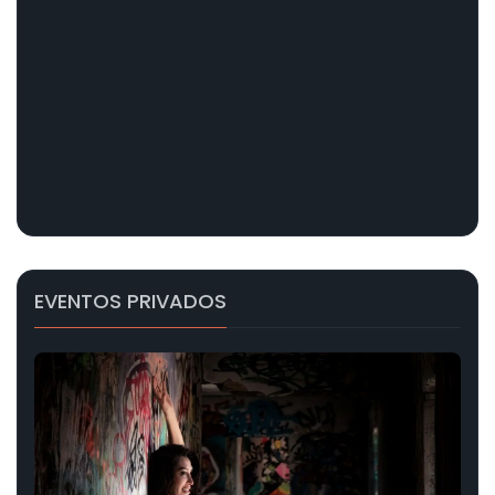
EVENTOS PRIVADOS