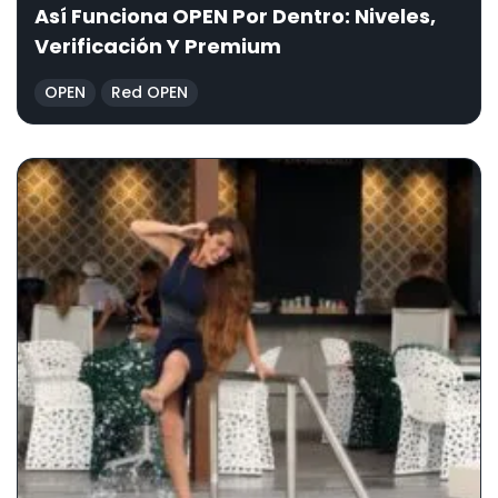
Así Funciona OPEN Por Dentro: Niveles,
Verificación Y Premium
OPEN
Red OPEN