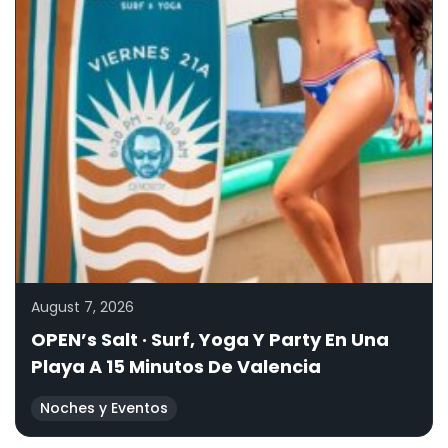
August 7, 2026
OPEN’s Salt · Surf, Yoga Y Party En Una
Playa A 15 Minutos De Valencia
Noches y Eventos