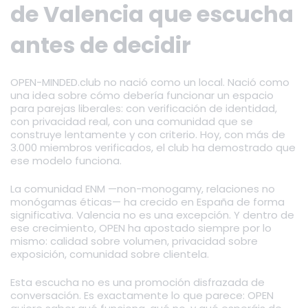
de Valencia que escucha
antes de decidir
OPEN-MINDED.club no nació como un local. Nació como
una idea sobre cómo debería funcionar un espacio
para parejas liberales: con verificación de identidad,
con privacidad real, con una comunidad que se
construye lentamente y con criterio. Hoy, con más de
3.000 miembros verificados, el club ha demostrado que
ese modelo funciona.
La comunidad ENM —non-monogamy, relaciones no
monógamas éticas— ha crecido en España de forma
significativa. Valencia no es una excepción. Y dentro de
ese crecimiento, OPEN ha apostado siempre por lo
mismo: calidad sobre volumen, privacidad sobre
exposición, comunidad sobre clientela.
Esta escucha no es una promoción disfrazada de
conversación. Es exactamente lo que parece: OPEN