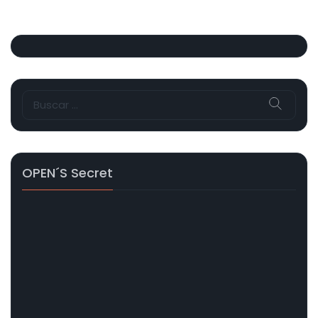
Buscar:
OPEN´s Secret