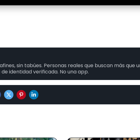
fines, sin tabúes. Personas reales que buscan más que 
 de identidad verificada. No una app.