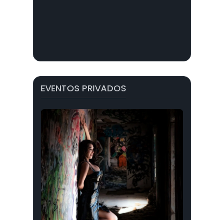
EVENTOS PRIVADOS