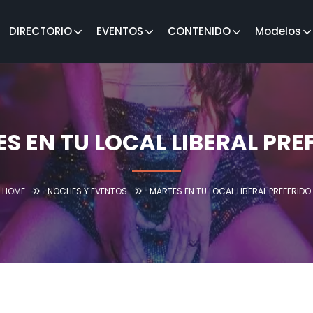
DIRECTORIO
EVENTOS
CONTENIDO
Modelos
S EN TU LOCAL LIBERAL PRE
HOME
NOCHES Y EVENTOS
MARTES EN TU LOCAL LIBERAL PREFERIDO