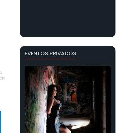
EVENTOS PRIVADOS
a
nen