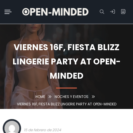
Buscar:
VIERNES 16F, FIESTA BLIZZ
LINGERIE PARTY AT OPEN-
MINDED
HOME
NOCHES Y EVENTOS
VIERNES 16F, FIESTA BLIZZ LINGERIE PARTY AT OPEN-MINDED
TEAM OPEN-MINDED
15 de febrero de 2024