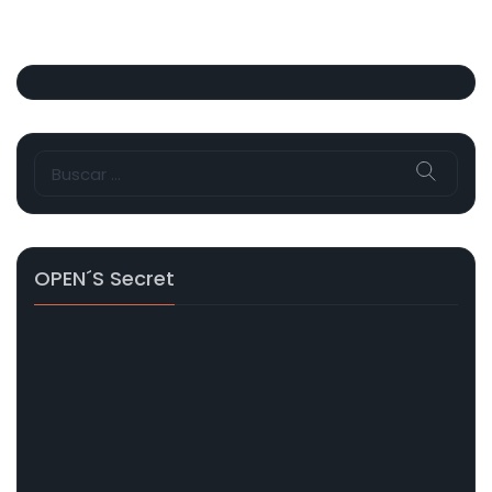
Buscar:
OPEN´s Secret