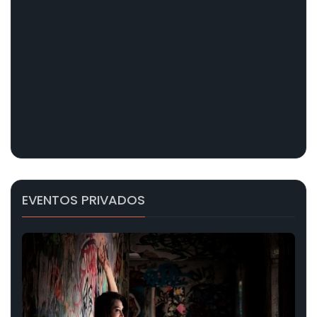
EVENTOS PRIVADOS