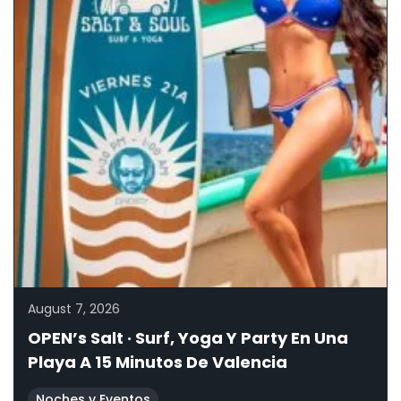
August 7, 2026
OPEN’s Salt · Surf, Yoga Y Party En Una
Playa A 15 Minutos De Valencia
Noches y Eventos