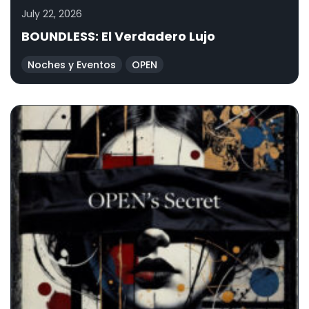
July 22, 2026
BOUNDLESS: El Verdadero Lujo
Noches y Eventos
OPEN