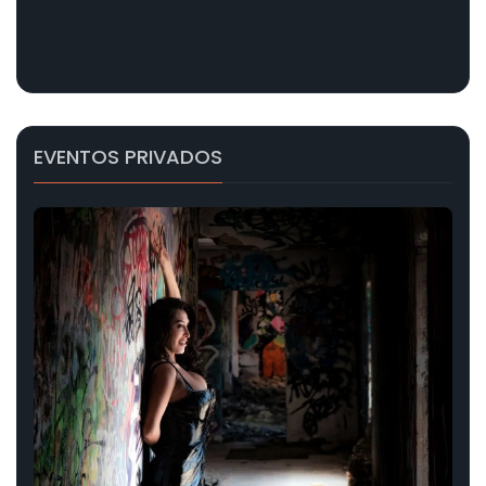
EVENTOS PRIVADOS