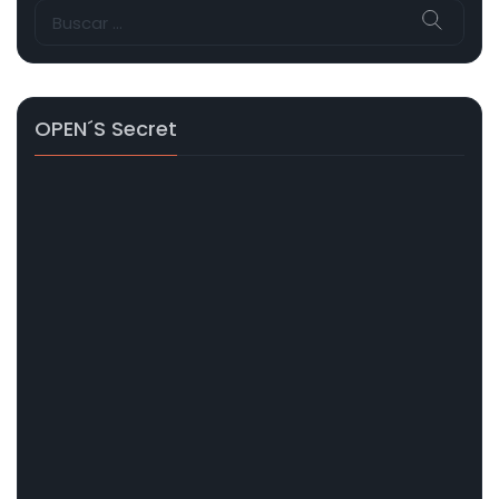
Buscar:
OPEN´s Secret