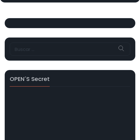
Buscar:
OPEN´s Secret