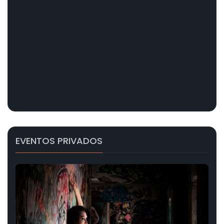
EVENTOS PRIVADOS