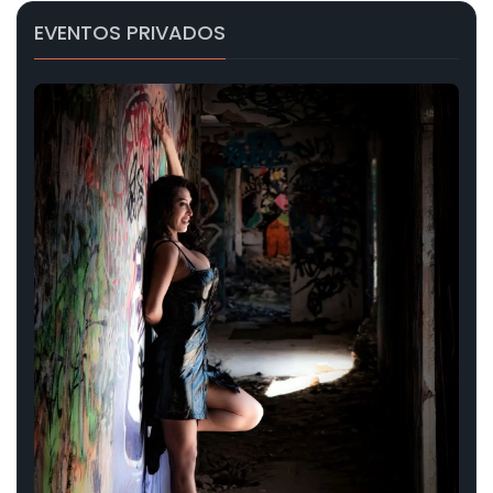
EVENTOS PRIVADOS