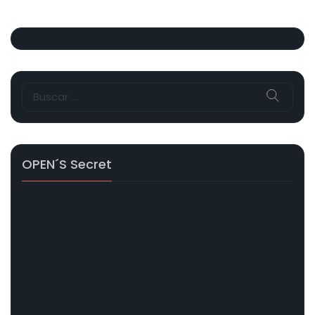
Buscar:
OPEN´s Secret