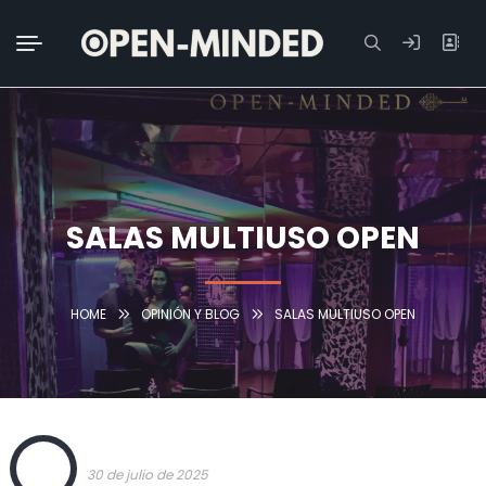
Buscar:
SALAS MULTIUSO OPEN
HOME
OPINIÓN Y BLOG
SALAS MULTIUSO OPEN
OPEN
30 de julio de 2025