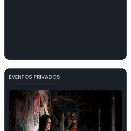
EVENTOS PRIVADOS