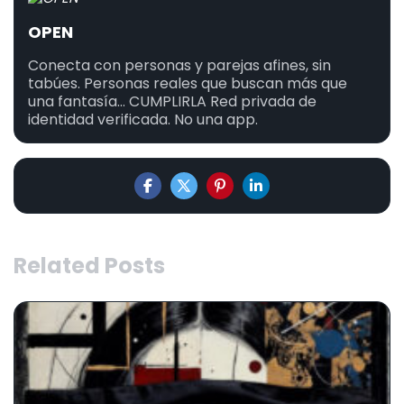
OPEN
Conecta con personas y parejas afines, sin
tabúes. Personas reales que buscan más que
una fantasía... CUMPLIRLA Red privada de
identidad verificada. No una app.
Related Posts