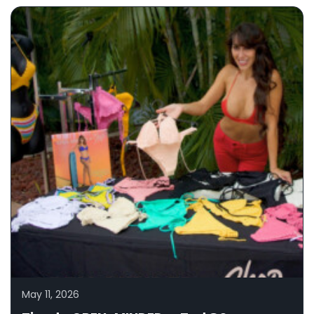
May 11, 2026