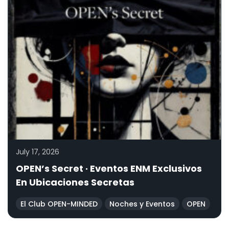
July 17, 2026
OPEN’s Secret · Eventos ENM Exclusivos
En Ubicaciones Secretas
El Club OPEN-MINDED
Noches y Eventos
OPEN