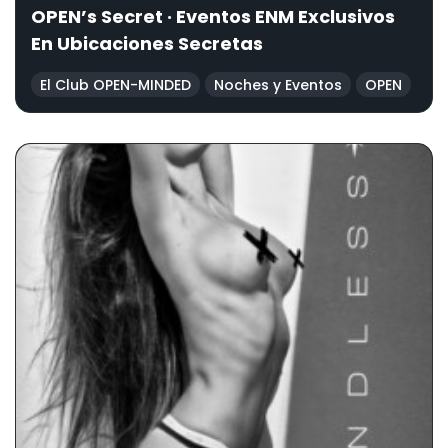
OPEN’s Secret · Eventos ENM Exclusivos
En Ubicaciones Secretas
El Club OPEN-MINDED
Noches y Eventos
OPEN