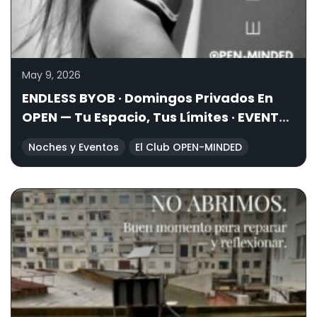
May 9, 2026
ENDLESS BYOB · Domingos Privados En
OPEN — Tu Espacio, Tus Límites · EVENTO
PRIVADO
Noches y Eventos
El Club OPEN-MINDED