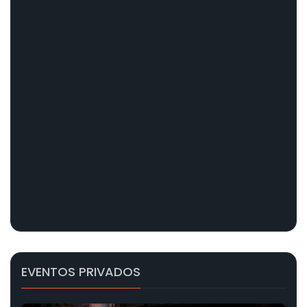
EVENTOS PRIVADOS