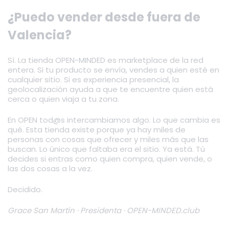
¿Puedo vender desde fuera de
Valencia?
Sí. La tienda OPEN-MINDED es marketplace de la red
entera. Si tu producto se envía, vendes a quien esté en
cualquier sitio. Si es experiencia presencial, la
geolocalización ayuda a que te encuentre quien está
cerca o quien viaja a tu zona.
En OPEN tod@s intercambiamos algo. Lo que cambia es
qué. Esta tienda existe porque ya hay miles de
personas con cosas que ofrecer y miles más que las
buscan. Lo único que faltaba era el sitio. Ya está. Tú
decides si entras como quien compra, quien vende, o
las dos cosas a la vez.
Decidido.
Grace San Martín · Presidenta · OPEN-MINDED.club