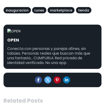
inauguracion
Lunes
marketplace
tienda
OPEN
Conecta con personas y parejas afines, sin
tabúes. Personas reales que buscan más que
una fantasía... CUMPLIRLA Red privada de
identidad verificada. No una app.
Related Posts