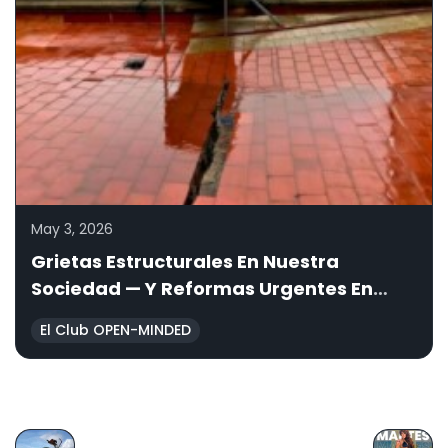
May 3, 2026
Grietas Estructurales En Nuestra
Sociedad — Y Reformas Urgentes En
OPEN-MINDED
El Club OPEN-MINDED