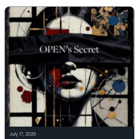
July 17, 2026