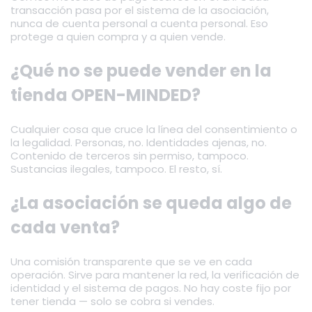
transacción pasa por el sistema de la asociación,
nunca de cuenta personal a cuenta personal. Eso
protege a quien compra y a quien vende.
¿Qué no se puede vender en la
tienda OPEN-MINDED?
Cualquier cosa que cruce la línea del consentimiento o
la legalidad. Personas, no. Identidades ajenas, no.
Contenido de terceros sin permiso, tampoco.
Sustancias ilegales, tampoco. El resto, sí.
¿La asociación se queda algo de
cada venta?
Una comisión transparente que se ve en cada
operación. Sirve para mantener la red, la verificación de
identidad y el sistema de pagos. No hay coste fijo por
tener tienda — solo se cobra si vendes.