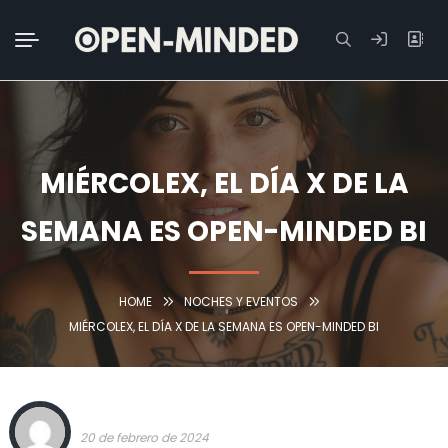
Buscar:
MIÉRCOLEX, EL DÍA X DE LA
SEMANA ES OPEN-MINDED BI
HOME
NOCHES Y EVENTOS
MIÉRCOLEX, EL DÍA X DE LA SEMANA ES OPEN-MINDED BI
TEAM OPEN-MINDED
20 de febrero de 2024