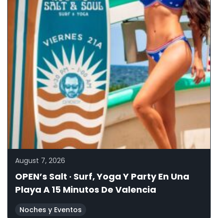
August 7, 2026
OPEN’s Salt · Surf, Yoga Y Party En Una
Playa A 15 Minutos De Valencia
Noches y Eventos