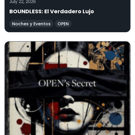
July 22, 2026
BOUNDLESS: El Verdadero Lujo
Noches y Eventos
OPEN