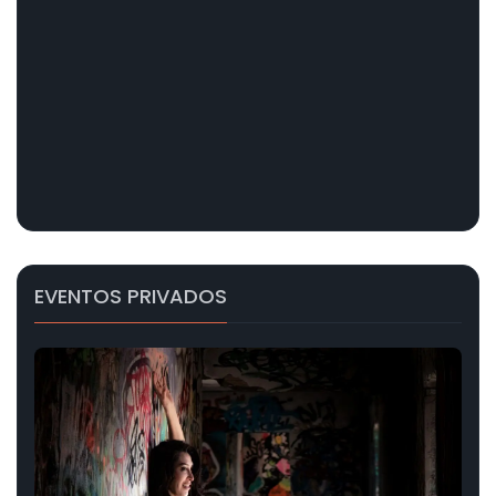
EVENTOS PRIVADOS