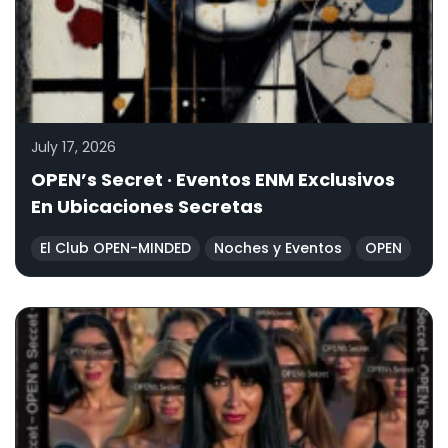
July 17, 2026
OPEN’s Secret · Eventos ENM Exclusivos
En Ubicaciones Secretas
El Club OPEN-MINDED
Noches y Eventos
OPEN