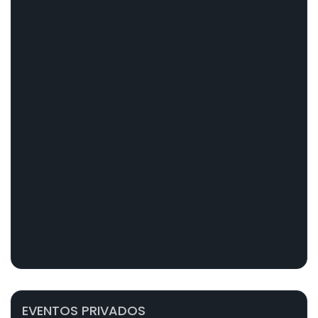
EVENTOS PRIVADOS