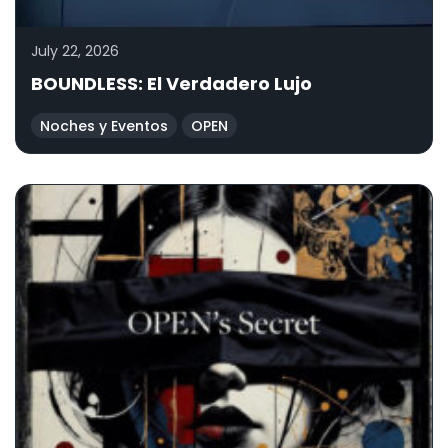
July 22, 2026
BOUNDLESS: El Verdadero Lujo
Noches y Eventos
OPEN