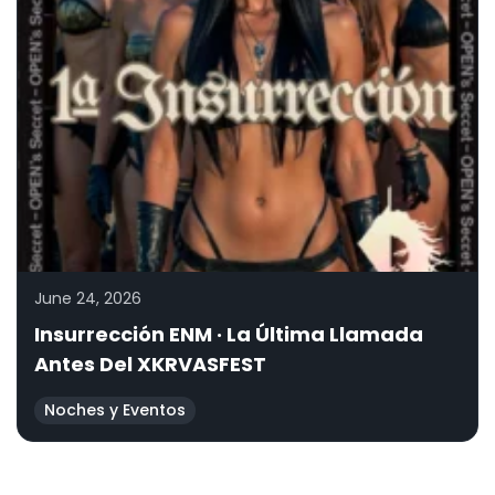
June 24, 2026
Insurrección ENM · La Última Llamada
Antes Del XKRVASFEST
Noches y Eventos