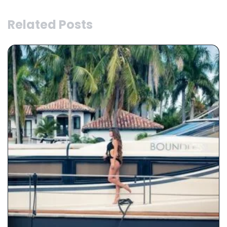
Related Posts