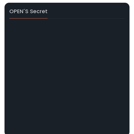
OPEN´s Secret