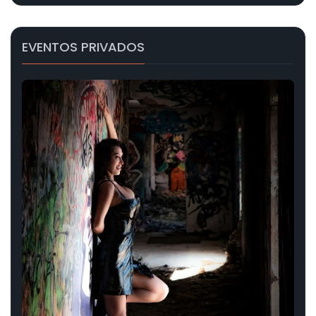
EVENTOS PRIVADOS