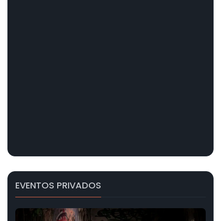
EVENTOS PRIVADOS