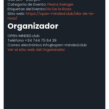
Categoría de Evento:
Fiesta Swinger
Etiquetas del Evento:
Día De la Rosa
Sitio web:
https://open-minded.club/dia-de-la-
rosa/
Organizador
OPEN-MINDED.club
Teléfono
+34 744 75 64 39
Correo electrónico
info@open-minded.club
Ver el sitio web del Organizador