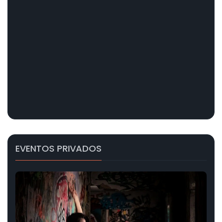
EVENTOS PRIVADOS