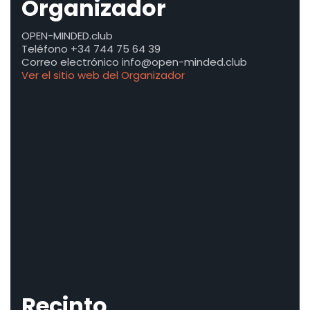
Organizador
OPEN-MINDED.club
Teléfono
+34 744 75 64 39
Correo electrónico
info@open-minded.club
Ver el sitio web del Organizador
Recinto