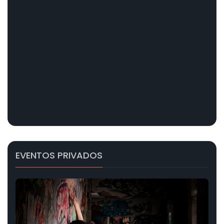
EVENTOS PRIVADOS