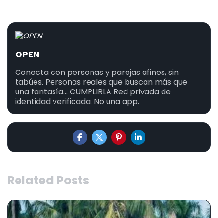
OPEN
Conecta con personas y parejas afines, sin
tabúes. Personas reales que buscan más que
una fantasía... CUMPLIRLA Red privada de
identidad verificada. No una app.
Related Posts