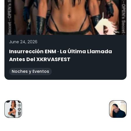
June 24, 2026
Insurrección ENM · La Última Llamada
Antes Del XKRVASFEST
Noches y Eventos
PREVIOUS
NEXT