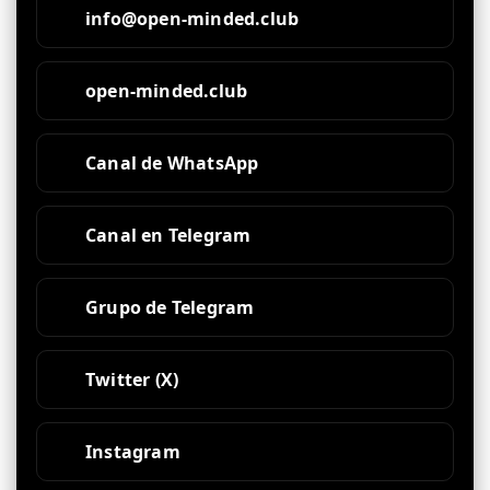
info@open-minded.club
open-minded.club
Canal de WhatsApp
Canal en Telegram
Grupo de Telegram
Twitter (X)
Instagram