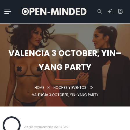
Buscar:
VALENCIA 3 OCTOBER, YIN–
YANG PARTY
HOME
NOCHES Y EVENTOS
VALENCIA 3 OCTOBER, YIN–YANG PARTY
OPEN
29 de septiembre de 2025