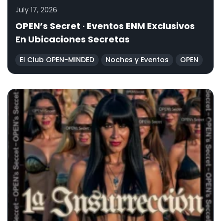
July 17, 2026
OPEN’s Secret · Eventos ENM Exclusivos
En Ubicaciones Secretas
El Club OPEN-MINDED
Noches y Eventos
OPEN