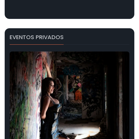
EVENTOS PRIVADOS