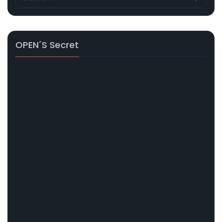
OPEN´s Secret