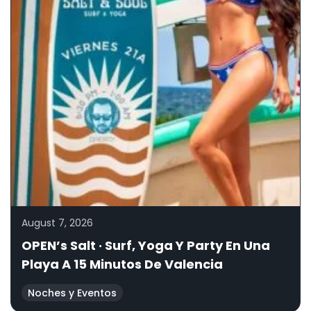
August 7, 2026
OPEN’s Salt · Surf, Yoga Y Party En Una
Playa A 15 Minutos De Valencia
Noches y Eventos