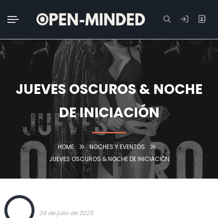
Buscar:
JUEVES OSCUROS & NOCHE
DE INICIACIÓN
HOME
NOCHES Y EVENTOS
JUEVES OSCUROS & NOCHE DE INICIACIÓN
OPEN
24 de julio de 2025