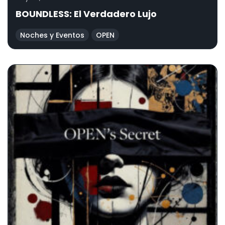
BOUNDLESS: El Verdadero Lujo
Noches y Eventos
OPEN