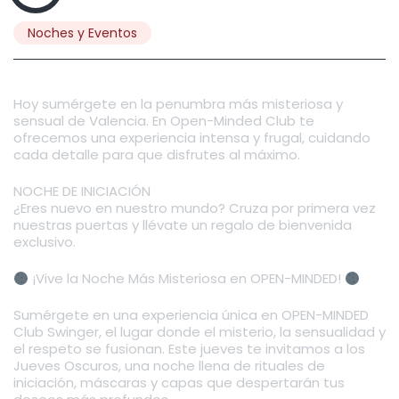
Noches y Eventos
Hoy sumérgete en la penumbra más misteriosa y
sensual de Valencia. En Open-Minded Club te
ofrecemos una experiencia intensa y frugal, cuidando
cada detalle para que disfrutes al máximo.
NOCHE DE INICIACIÓN
¿Eres nuevo en nuestro mundo? Cruza por primera vez
nuestras puertas y llévate un regalo de bienvenida
exclusivo.
¡Vive la Noche Más Misteriosa en OPEN-MINDED!
Sumérgete en una experiencia única en OPEN-MINDED
Club Swinger, el lugar donde el misterio, la sensualidad y
el respeto se fusionan. Este jueves te invitamos a los
Jueves Oscuros, una noche llena de rituales de
iniciación, máscaras y capas que despertarán tus