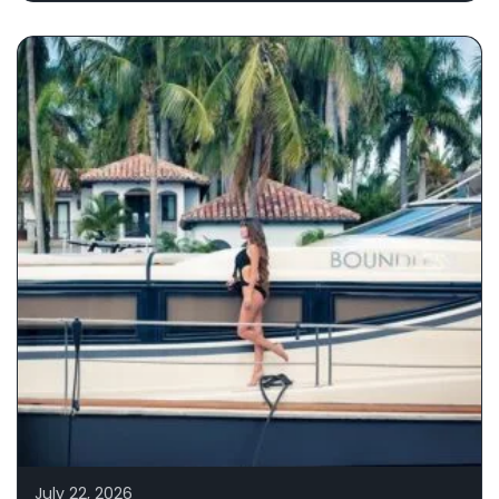
July 22, 2026