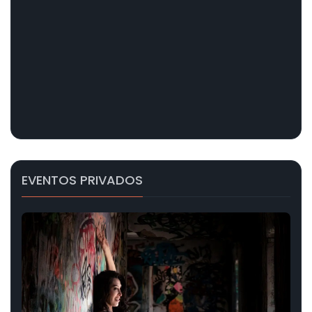
EVENTOS PRIVADOS