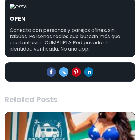
OPEN
Conecta con personas y parejas afines, sin
tabúes. Personas reales que buscan más que
una fantasía... CUMPLIRLA Red privada de
identidad verificada. No una app.
Related Posts