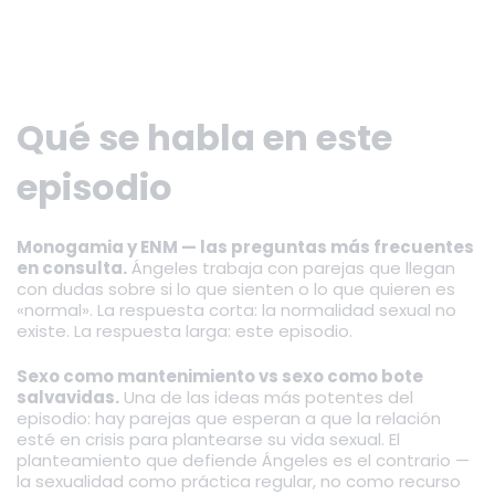
Qué se habla en este
episodio
Monogamia y ENM — las preguntas más frecuentes
en consulta.
Ángeles trabaja con parejas que llegan
con dudas sobre si lo que sienten o lo que quieren es
«normal». La respuesta corta: la normalidad sexual no
existe. La respuesta larga: este episodio.
Sexo como mantenimiento vs sexo como bote
salvavidas.
Una de las ideas más potentes del
episodio: hay parejas que esperan a que la relación
esté en crisis para plantearse su vida sexual. El
planteamiento que defiende Ángeles es el contrario —
la sexualidad como práctica regular, no como recurso