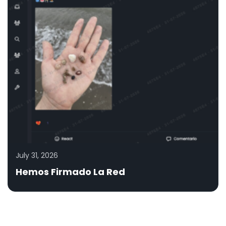
July 31, 2026
Hemos Firmado La Red