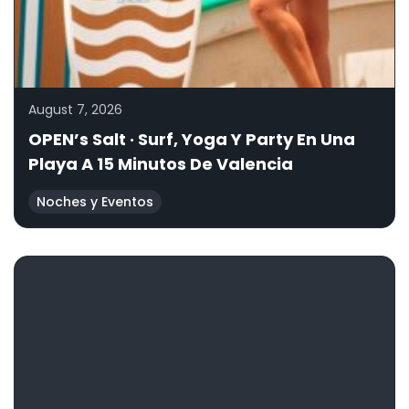
August 7, 2026
OPEN’s Salt · Surf, Yoga Y Party En Una
Playa A 15 Minutos De Valencia
Noches y Eventos