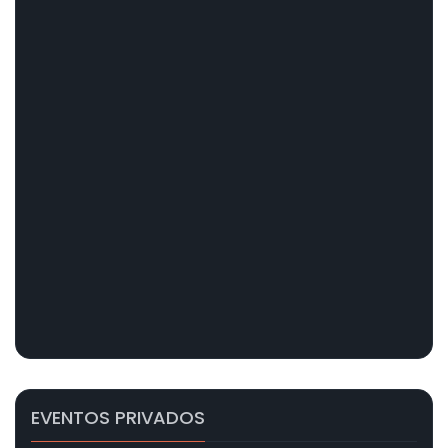
EVENTOS PRIVADOS