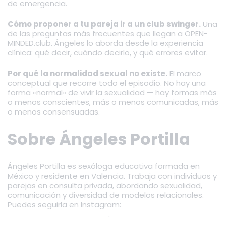
de emergencia.
Cómo proponer a tu pareja ir a un club swinger.
Una
de las preguntas más frecuentes que llegan a OPEN-
MINDED.club. Ángeles lo aborda desde la experiencia
clínica: qué decir, cuándo decirlo, y qué errores evitar.
Por qué la normalidad sexual no existe.
El marco
conceptual que recorre todo el episodio. No hay una
forma «normal» de vivir la sexualidad — hay formas más
o menos conscientes, más o menos comunicadas, más
o menos consensuadas.
Sobre Ángeles Portilla
Ángeles Portilla es sexóloga educativa formada en
México y residente en Valencia. Trabaja con individuos y
parejas en consulta privada, abordando sexualidad,
comunicación y diversidad de modelos relacionales.
Puedes seguirla en Instagram:
@sexologia.angelesportilla
.