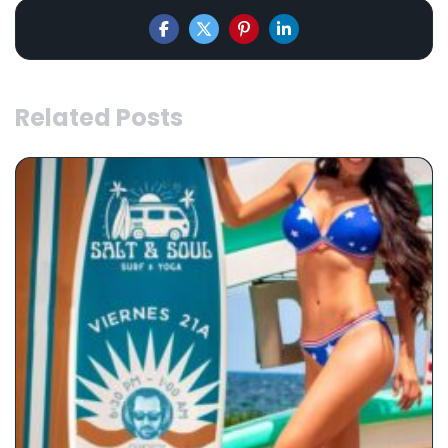
Related Posts