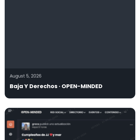
August 5, 2026
Baja Y Derechos · OPEN-MINDED