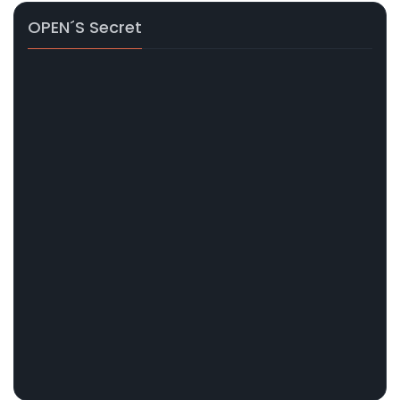
OPEN´s Secret