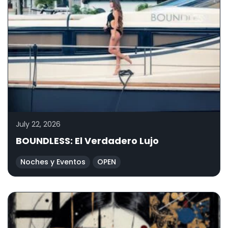
July 22, 2026
BOUNDLESS: El Verdadero Lujo
Noches y Eventos
OPEN