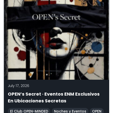
July 17, 2026
OPEN’s Secret · Eventos ENM Exclusivos
En Ubicaciones Secretas
El Club OPEN-MINDED
Noches y Eventos
OPEN