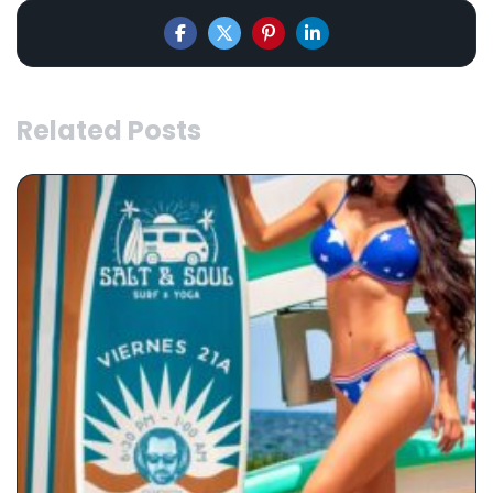
Related Posts