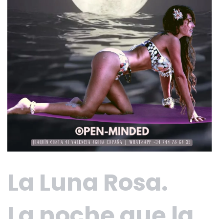
La Luna Rosa.
La noche que la