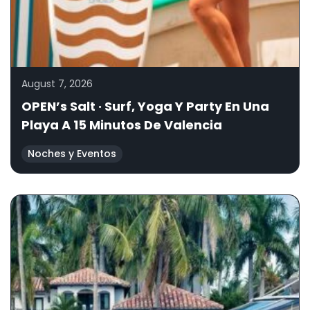
August 7, 2026
OPEN’s Salt · Surf, Yoga Y Party En Una
Playa A 15 Minutos De Valencia
Noches y Eventos