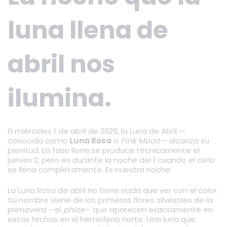
luna llena de
abril nos
ilumina.
El miércoles 1 de abril de 2026, la Luna de Abril —
conocida como
Luna Rosa
o
Pink Moon
— alcanza su
plenitud. La fase llena se produce técnicamente el
jueves 2, pero es durante la noche del 1 cuando el cielo
se llena completamente. Es nuestra noche.
La Luna Rosa de abril no tiene nada que ver con el color.
Su nombre viene de los primeros flores silvestres de la
primavera —el
phlox
— que aparecen exactamente en
estas fechas en el hemisferio norte. Una luna que