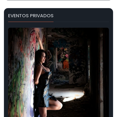
EVENTOS PRIVADOS