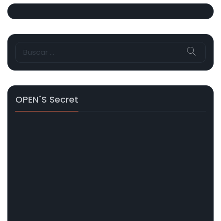
Buscar:
OPEN´s Secret