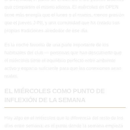
que comparten el mismo idioma. El miércoles en OPEN
tiene más energía que el lunes o el martes, menos presión
que el jueves J-INI, y una comunidad que ha creado sus
propias tradiciones alrededor de ese día.
Es la noche favorita de una parte importante de los
habituales del club — personas que han descubierto que
el miércoles tiene el equilibrio perfecto entre ambiente
activo y espacio suficiente para que las conexiones sean
reales.
EL MIÉRCOLES COMO PUNTO DE
INFLEXIÓN DE LA SEMANA
Hay algo en el miércoles que lo diferencia del resto de los
días entre semana: es el punto donde la semana empieza