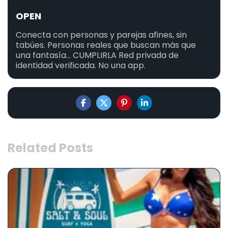
OPEN
Conecta con personas y parejas afines, sin
tabúes. Personas reales que buscan más que
una fantasía... CUMPLIRLA Red privada de
identidad verificada. No una app.
Related Posts