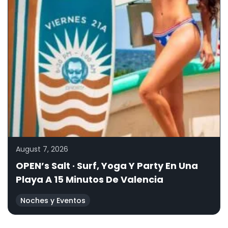
August 7, 2026
OPEN’s Salt · Surf, Yoga Y Party En Una
Playa A 15 Minutos De Valencia
Noches y Eventos