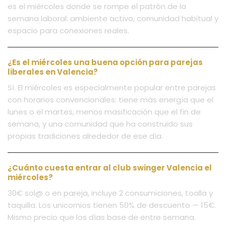
es el miércoles donde se rompe el patrón de la
semana laboral: ambiente activo, comunidad habitual y
espacio para conexiones reales.
¿Es el miércoles una buena opción para parejas
liberales en Valencia?
Sí. El miércoles es especialmente popular entre parejas
con horarios convencionales: tiene más energía que el
lunes o el martes, menos masificación que el fin de
semana, y una comunidad que ha construido sus
propias tradiciones alrededor de ese día.
¿Cuánto cuesta entrar al club swinger Valencia el
miércoles?
30€ sol@ o en pareja, incluye 2 consumiciones, toalla y
taquilla. Los unicornios tienen 50% de descuento — 15€.
Mismo precio que los días base de entre semana.