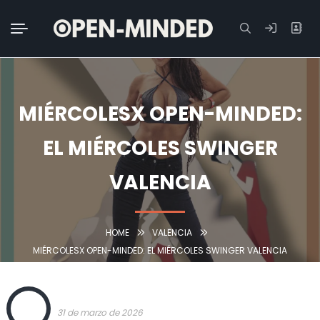
Buscar:
MIÉRCOLESX OPEN-MINDED:
EL MIÉRCOLES SWINGER
VALENCIA
HOME
VALENCIA
MIÉRCOLESX OPEN-MINDED: EL MIÉRCOLES SWINGER VALENCIA
OPEN
31 de marzo de 2026