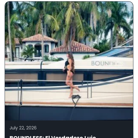
July 22, 2026
BOUNDLESS: El Verdadero Lujo