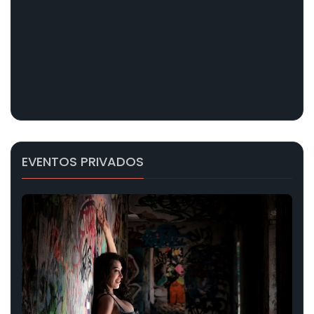
EVENTOS PRIVADOS