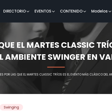
DIRECTORIO
EVENTOS
CONTENIDO
Modelos
QUE EL MARTES CLASSIC TRÍ
L AMBIENTE SWINGER EN V
ES POR LAS QUE EL MARTES CLASSIC TRÍOS ES EL EVENTO MÁS CLÁSICO DEL 
Swinging