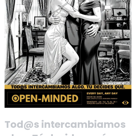
Tod@s intercambiamos