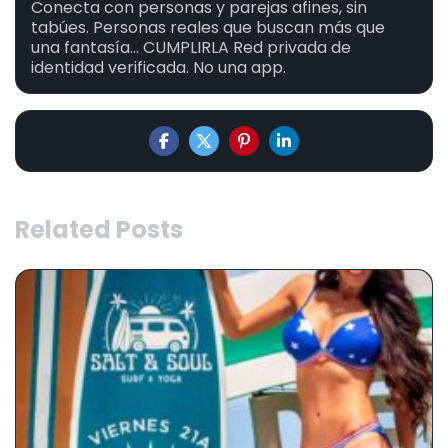
Conecta con personas y parejas afines, sin
tabúes. Personas reales que buscan más que
una fantasía... CUMPLIRLA Red privada de
identidad verificada. No una app.
Related Posts