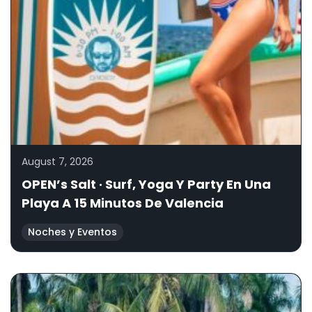
August 7, 2026
OPEN’s Salt · Surf, Yoga Y Party En Una
Playa A 15 Minutos De Valencia
Noches y Eventos