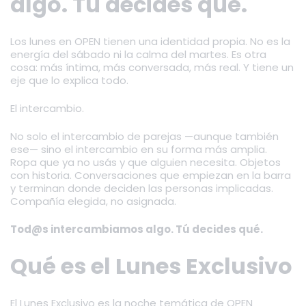
algo. Tú decides qué.
Los lunes en OPEN tienen una identidad propia. No es la
energía del sábado ni la calma del martes. Es otra
cosa: más íntima, más conversada, más real. Y tiene un
eje que lo explica todo.
El intercambio.
No solo el intercambio de parejas —aunque también
ese— sino el intercambio en su forma más amplia.
Ropa que ya no usás y que alguien necesita. Objetos
con historia. Conversaciones que empiezan en la barra
y terminan donde deciden las personas implicadas.
Compañía elegida, no asignada.
Tod@s intercambiamos algo. Tú decides qué.
Qué es el Lunes Exclusivo
El Lunes Exclusivo es la noche temática de OPEN