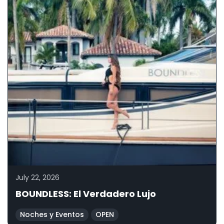
July 22, 2026
BOUNDLESS: El Verdadero Lujo
Noches y Eventos
OPEN