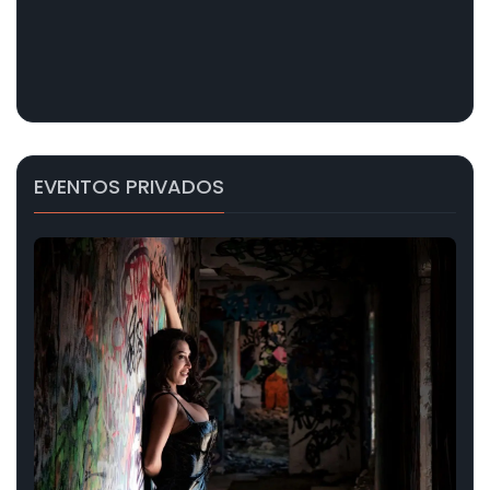
EVENTOS PRIVADOS