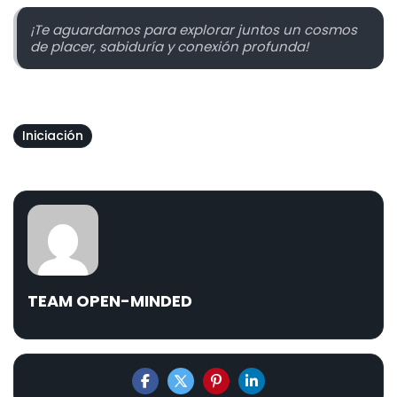
¡Te aguardamos para explorar juntos un cosmos
de placer, sabiduría y conexión profunda!
Iniciación
TEAM OPEN-MINDED