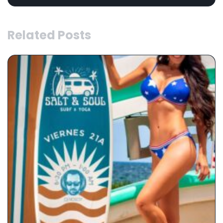
Related Posts