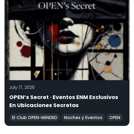
July 17, 2026
OPEN’s Secret · Eventos ENM Exclusivos
En Ubicaciones Secretas
El Club OPEN-MINDED
Noches y Eventos
OPEN