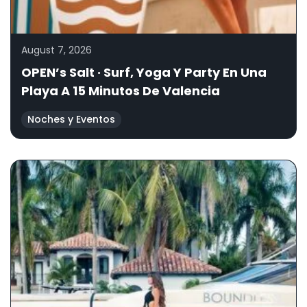
August 7, 2026
OPEN’s Salt · Surf, Yoga Y Party En Una
Playa A 15 Minutos De Valencia
Noches y Eventos