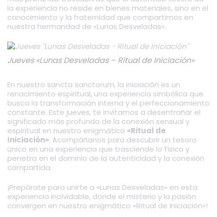
la experiencia no reside en bienes materiales, sino en el
conocimiento y la fraternidad que compartimos en
nuestra hermandad de «Lunas Desveladas».
Jueves «Lunas Desveladas – Ritual de Iniciación»
En nuestro sancta sanctorum, la iniciación es un
renacimiento espiritual, una experiencia simbólica que
busca la transformación interna y el perfeccionamiento
constante. Este jueves, te invitamos a desentrañar el
significado más profundo de la conexión sensual y
espiritual en nuestro enigmático
«Ritual de
Iniciación»
. Acompáñanos para descubrir un tesoro
único en una experiencia que trasciende lo físico y
penetra en el dominio de la autenticidad y la conexión
compartida.
¡Prepárate para unirte a «Lunas Desveladas» en esta
experiencia inolvidable, donde el misterio y la pasión
convergen en nuestro enigmático «Ritual de Iniciación»!