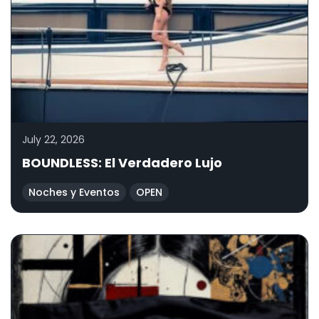
July 22, 2026
BOUNDLESS: El Verdadero Lujo
Noches y Eventos
OPEN