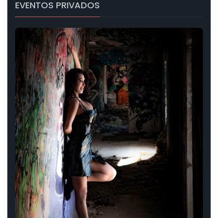
EVENTOS PRIVADOS