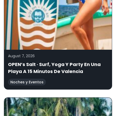
August 7, 2026
OPEN’s Salt · Surf, Yoga Y Party En Una
Playa A 15 Minutos De Valencia
Noches y Eventos