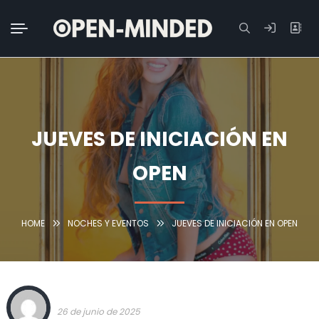
Buscar:
JUEVES DE INICIACIÓN EN
OPEN
HOME
NOCHES Y EVENTOS
JUEVES DE INICIACIÓN EN OPEN
TEAM OPEN-MINDED
26 de junio de 2025