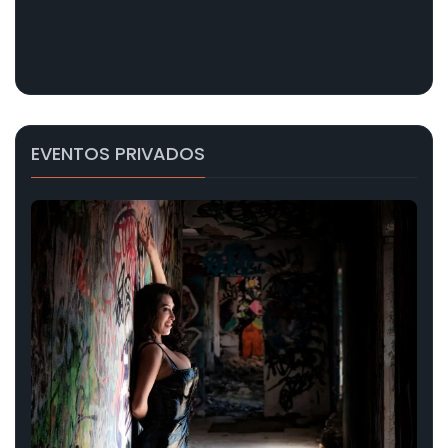
EVENTOS PRIVADOS