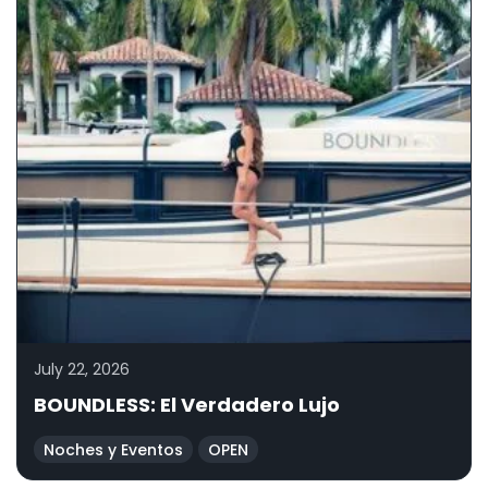
July 22, 2026
BOUNDLESS: El Verdadero Lujo
Noches y Eventos
OPEN