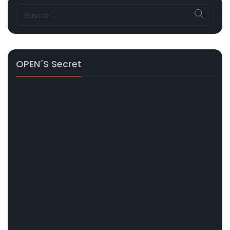
Buscar:
OPEN´s Secret