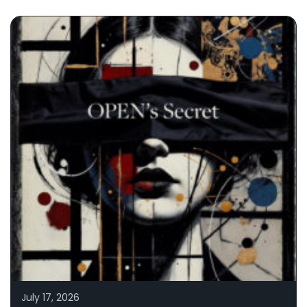
July 17, 2026