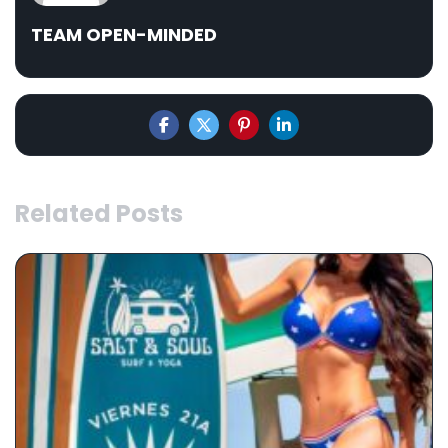
TEAM OPEN-MINDED
Related Posts