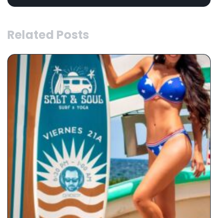
Related Posts