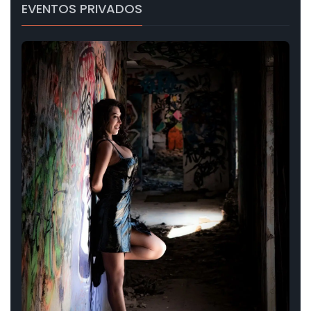
EVENTOS PRIVADOS