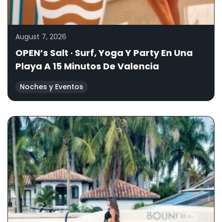
August 7, 2026
OPEN’s Salt · Surf, Yoga Y Party En Una
Playa A 15 Minutos De Valencia
Noches y Eventos