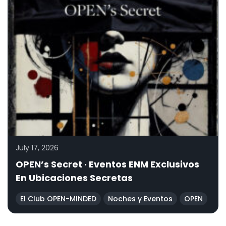
July 17, 2026
OPEN’s Secret · Eventos ENM Exclusivos
En Ubicaciones Secretas
El Club OPEN-MINDED
Noches y Eventos
OPEN