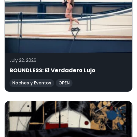
July 22, 2026
BOUNDLESS: El Verdadero Lujo
Noches y Eventos
OPEN