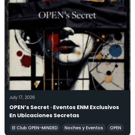
July 17, 2026
OPEN’s Secret · Eventos ENM Exclusivos
En Ubicaciones Secretas
El Club OPEN-MINDED
Noches y Eventos
OPEN