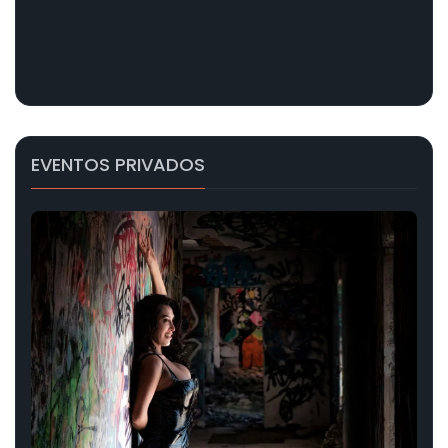
EVENTOS PRIVADOS