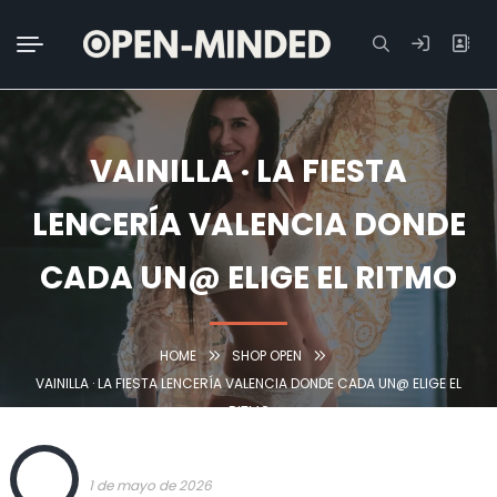
Buscar:
VAINILLA · LA FIESTA
LENCERÍA VALENCIA DONDE
CADA UN@ ELIGE EL RITMO
HOME
SHOP OPEN
VAINILLA · LA FIESTA LENCERÍA VALENCIA DONDE CADA UN@ ELIGE EL
RITMO
OPEN
1 de mayo de 2026