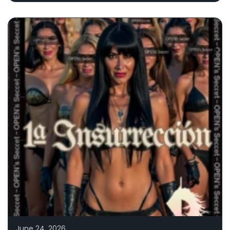
June 24, 2026