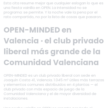
Esta cita resume mejor que cualquier eslogan lo que es
una fiesta vainilla en OPEN. La intensidad no se
programa: se permite. Y la noche vale la pena por el
rato compartido, no por la lista de cosas que pasaron.
OPEN-MINDED en
Valencia · el club privado
liberal más grande de la
Comunidad Valenciana
OPEN-MINDED es un club privado liberal con sede en
Joaquín Costa 41, Valencia. 1.045 m² útiles más terrazas
y elementos comunes distribuidos en 4 plantas — el
club privado con más espacio de juego de la
Comunidad Valenciana y el de mayor diversidad de
instalaciones.