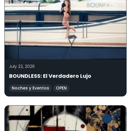
July 22, 2026
BOUNDLESS: El Verdadero Lujo
Noches y Eventos
OPEN