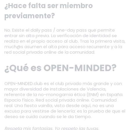
¿Hace falta ser miembro
previamente?
No. Existe el daily pass / one-day pass que permite
entrar sin alta previa. La verificación de identidad se
realiza en el propio acceso al club. Tras la primera visita,
much@s asumen el alta para acceso recurrente y a la
red social privada online de la comunidad.
¿Qué es OPEN-MINDED?
OPEN-MINDED.club es el club privado más grande y con
mayor diversidad de instalaciones de Valencia,
referente de la no-monogamia ética (ENM) en España.
Espacio físico. Red social privada online. Comunidad
real. Una fiesta vainilla, vista desde aquí, no es una
excusa para vestirse de lencería: es la prueba de que el
deseo se cuida cuando se le da tiempo.
Respeta mis fantasías. Yo respeto las tuyas.