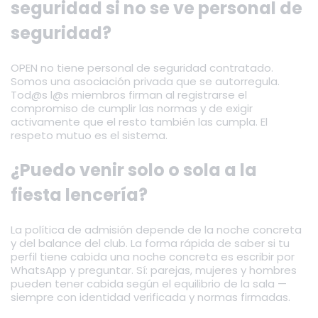
seguridad si no se ve personal de
seguridad?
OPEN no tiene personal de seguridad contratado.
Somos una asociación privada que se autorregula.
Tod@s l@s miembros firman al registrarse el
compromiso de cumplir las normas y de exigir
activamente que el resto también las cumpla. El
respeto mutuo es el sistema.
¿Puedo venir solo o sola a la
fiesta lencería?
La política de admisión depende de la noche concreta
y del balance del club. La forma rápida de saber si tu
perfil tiene cabida una noche concreta es escribir por
WhatsApp y preguntar. Sí: parejas, mujeres y hombres
pueden tener cabida según el equilibrio de la sala —
siempre con identidad verificada y normas firmadas.