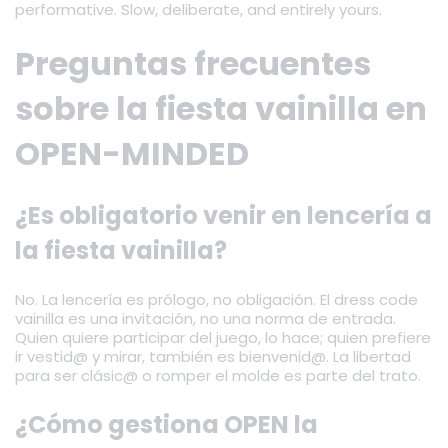
performative. Slow, deliberate, and entirely yours.
Preguntas frecuentes
sobre la fiesta vainilla en
OPEN-MINDED
¿Es obligatorio venir en lencería a
la fiesta vainilla?
No. La lencería es prólogo, no obligación. El dress code
vainilla es una invitación, no una norma de entrada.
Quien quiere participar del juego, lo hace; quien prefiere
ir vestid@ y mirar, también es bienvenid@. La libertad
para ser clásic@ o romper el molde es parte del trato.
¿Cómo gestiona OPEN la