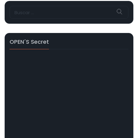
Buscar:
OPEN´s Secret