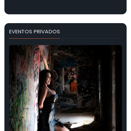
EVENTOS PRIVADOS