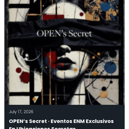
July 17, 2026
OPEN’s Secret · Eventos ENM Exclusivos
En Ubicaciones Secretas