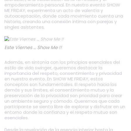
empoderamiento personal. En nuestro evento SHOW
ME FRIDAY, experimenta un acto de valentía y
autoaceptación, donde cada movimiento cuenta una
historia, creando una conexión íntima con parejas y
singles asistentes.
Este Viernes … Show Me !!
Además, en sintonía con los principios esenciales del
estilo de vida swinger, queremos destacar la
importancia del respeto, consentimiento y privacidad
en nuestro evento. En SHOW ME FRIDAY, estos
conceptos son fundamentales. El respeto hacia los
demás y sus límites, el consentimiento mutuo y la
preservación de la privacidad son prioridad para crear
un ambiente seguro y cómodo. Queremos que cada
participante se sienta libre de explorar y disfrutar en un
entorno donde la confianza y el respeto mutuo son
esenciales.
Desde la revelación de la esencia interior hasta la