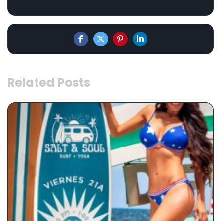
Related Posts