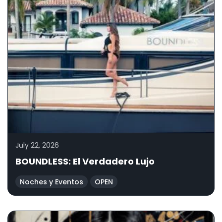
July 22, 2026
BOUNDLESS: El Verdadero Lujo
Noches y Eventos
OPEN