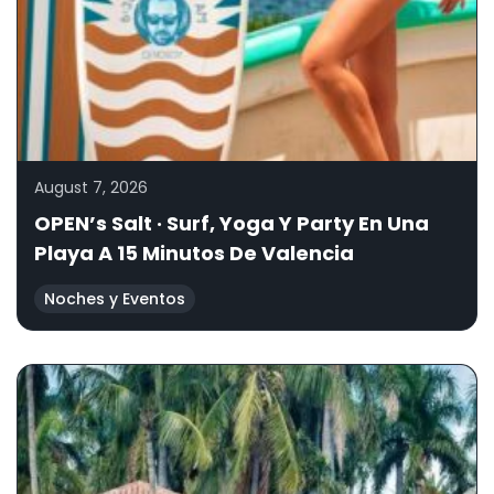
August 7, 2026
OPEN’s Salt · Surf, Yoga Y Party En Una
Playa A 15 Minutos De Valencia
Noches y Eventos