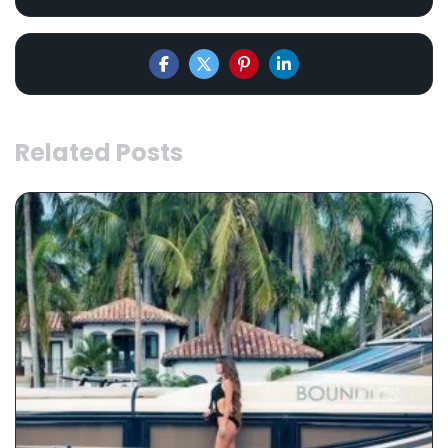
Related Posts