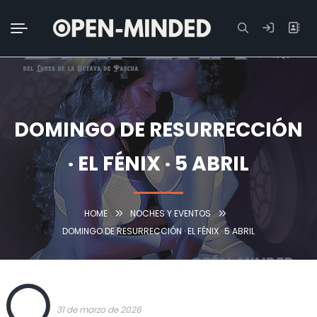
Buscar:
DOMINGO DE RESURRECCIÓN
· EL FÉNIX · 5 ABRIL
HOME
NOCHES Y EVENTOS
DOMINGO DE RESURRECCIÓN · EL FÉNIX · 5 ABRIL
OPEN
31 de marzo de 2026