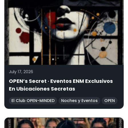
July 17, 2026
OPEN’s Secret · Eventos ENM Exclusivos
En Ubicaciones Secretas
El Club OPEN-MINDED
Noches y Eventos
OPEN