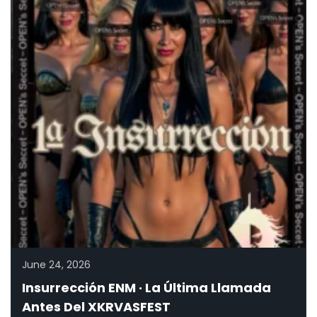
June 24, 2026
Insurrección ENM · La Última Llamada
Antes Del XKRVASFEST