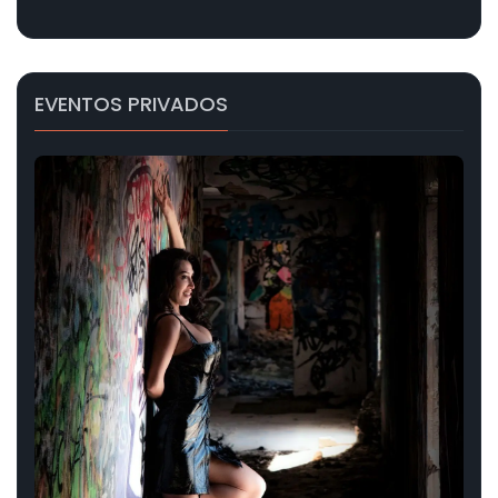
EVENTOS PRIVADOS