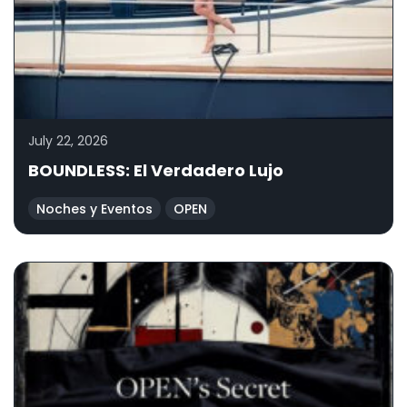
July 22, 2026
BOUNDLESS: El Verdadero Lujo
Noches y Eventos
OPEN