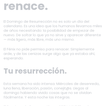
renace.
El Domingo de Resurrección no es solo un día del
calendario. Es una idea que los humanos llevamos miles
de años necesitando: la posibilidad de empezar de
nuevo. De soltar lo que ya no sirve y aparecer diferente
— más ligero, más libre, más uno mismo.
El Fénix no pide permiso para renacer. Simplemente
arde, y de las cenizas surge algo que ya estaba ahí,
esperando.
Tu resurrección.
Esta semana ha sido intensa. Miércoles de desenredo,
luna llena, liberación, pasión, conejit@s. Llegas al
domingo habiendo vivido cosas que no se olvidan
fácilmente. Y esta noche las integras.