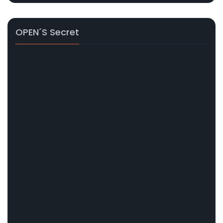
OPEN´s Secret