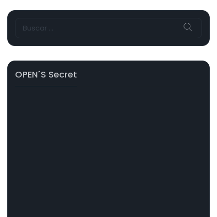
Buscar:
OPEN´s Secret