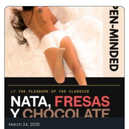
March 24, 2026