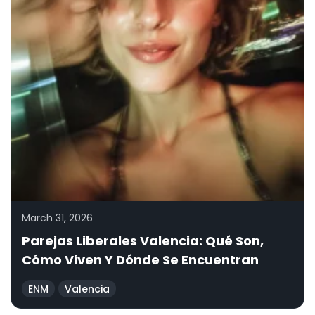
March 31, 2026
Parejas Liberales Valencia: Qué Son,
Cómo Viven Y Dónde Se Encuentran
ENM
Valencia