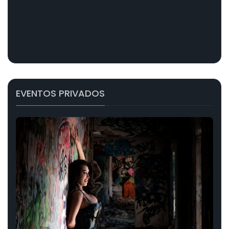
EVENTOS PRIVADOS