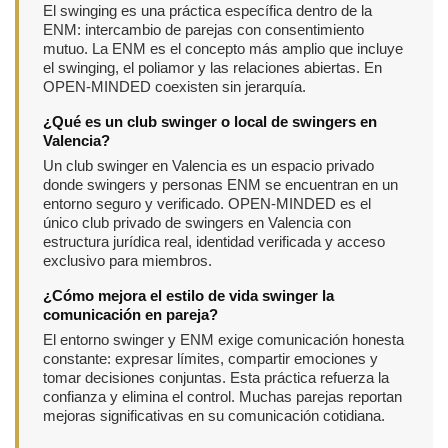
El swinging es una práctica específica dentro de la
ENM: intercambio de parejas con consentimiento
mutuo. La ENM es el concepto más amplio que incluye
el swinging, el poliamor y las relaciones abiertas. En
OPEN-MINDED coexisten sin jerarquía.
¿Qué es un club swinger o local de swingers en
Valencia?
Un club swinger en Valencia es un espacio privado
donde swingers y personas ENM se encuentran en un
entorno seguro y verificado. OPEN-MINDED es el
único club privado de swingers en Valencia con
estructura jurídica real, identidad verificada y acceso
exclusivo para miembros.
¿Cómo mejora el estilo de vida swinger la
comunicación en pareja?
El entorno swinger y ENM exige comunicación honesta
constante: expresar límites, compartir emociones y
tomar decisiones conjuntas. Esta práctica refuerza la
confianza y elimina el control. Muchas parejas reportan
mejoras significativas en su comunicación cotidiana.