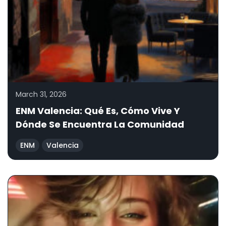
March 31, 2026
ENM Valencia: Qué Es, Cómo Vive Y
Dónde Se Encuentra La Comunidad
ENM
Valencia