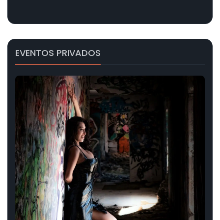
EVENTOS PRIVADOS