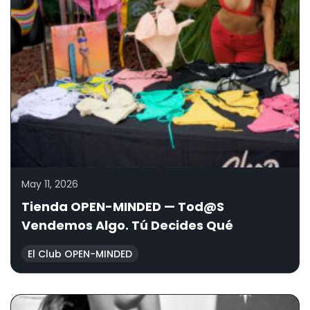
May 11, 2026
Tienda OPEN-MINDED — Tod@s
Vendemos Algo. Tú Decides Qué
El Club OPEN-MINDED