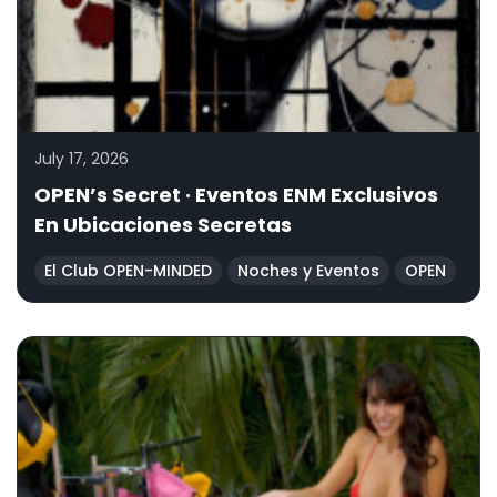
July 17, 2026
OPEN’s Secret · Eventos ENM Exclusivos
En Ubicaciones Secretas
El Club OPEN-MINDED
Noches y Eventos
OPEN