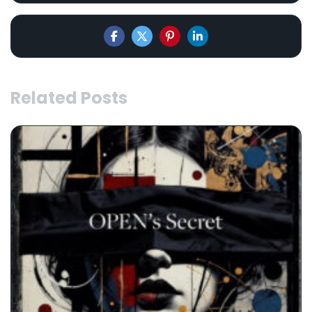
Related Posts