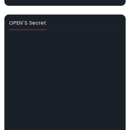
OPEN´s Secret