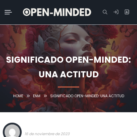
Buscar:
SIGNIFICADO OPEN-MINDED:
UNA ACTITUD
HOME
ENM
SIGNIFICADO OPEN-MINDED: UNA ACTITUD
TEAM OPEN-MINDED
16 de noviembre de 2023