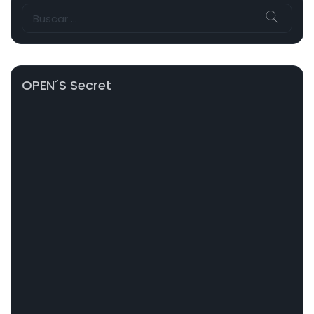
Buscar:
OPEN´s Secret