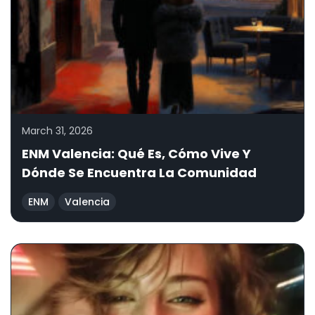
March 31, 2026
ENM Valencia: Qué Es, Cómo Vive Y
Dónde Se Encuentra La Comunidad
ENM
Valencia