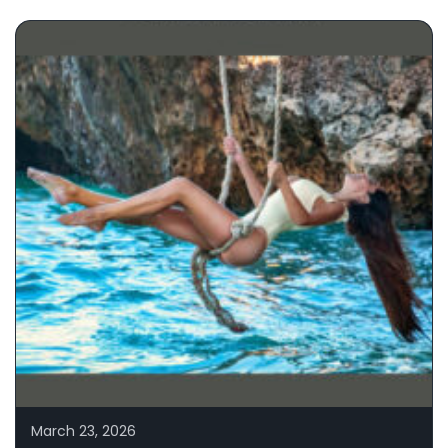
March 23, 2026