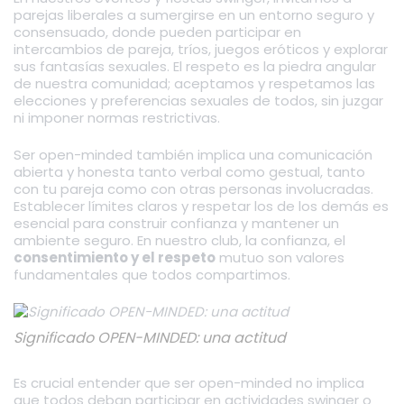
parejas liberales a sumergirse en un entorno seguro y
consensuado, donde pueden participar en
intercambios de pareja, tríos, juegos eróticos y explorar
sus fantasías sexuales. El respeto es la piedra angular
de nuestra comunidad; aceptamos y respetamos las
elecciones y preferencias sexuales de todos, sin juzgar
ni imponer normas restrictivas.
Ser open-minded también implica una comunicación
abierta y honesta tanto verbal como gestual, tanto
con tu pareja como con otras personas involucradas.
Establecer límites claros y respetar los de los demás es
esencial para construir confianza y mantener un
ambiente seguro. En nuestro club, la confianza, el
consentimiento y el respeto
mutuo son valores
fundamentales que todos compartimos.
Significado OPEN-MINDED: una actitud
Es crucial entender que ser open-minded no implica
que todos deban participar en actividades swinger o