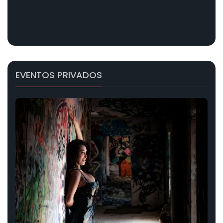
EVENTOS PRIVADOS