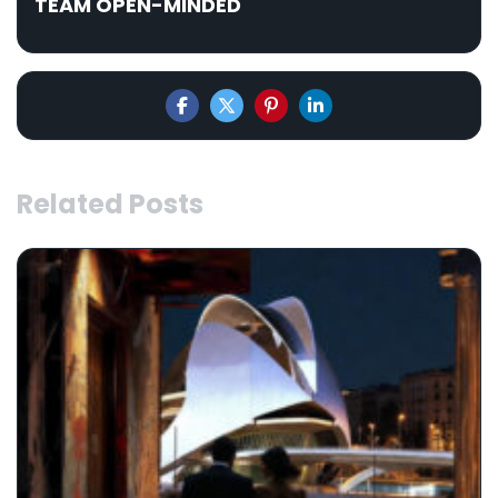
TEAM OPEN-MINDED
Related Posts