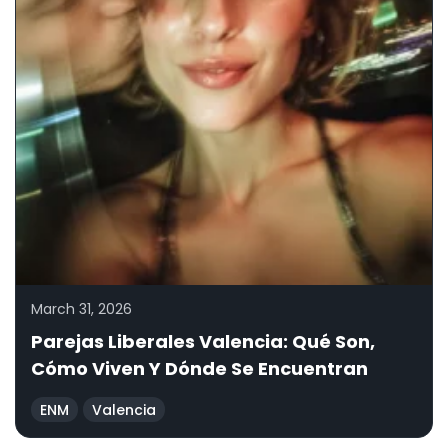
March 31, 2026
Parejas Liberales Valencia: Qué Son,
Cómo Viven Y Dónde Se Encuentran
ENM
Valencia