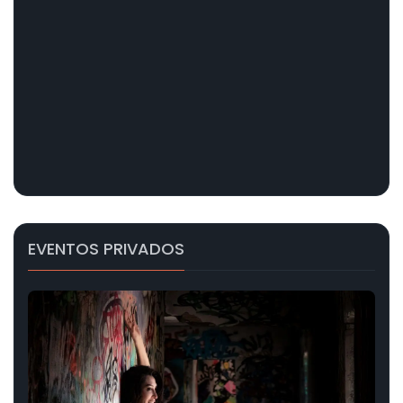
EVENTOS PRIVADOS