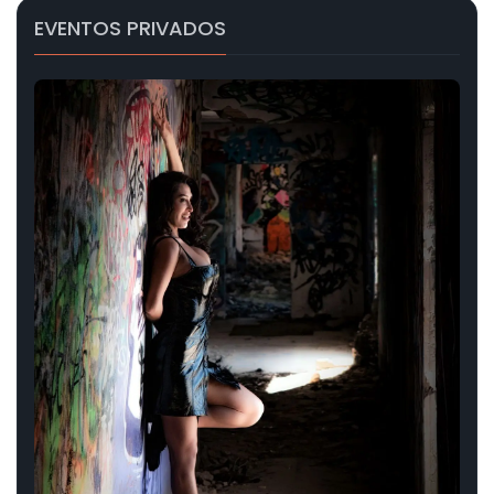
EVENTOS PRIVADOS