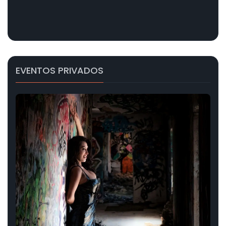
EVENTOS PRIVADOS