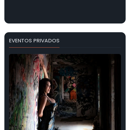
EVENTOS PRIVADOS