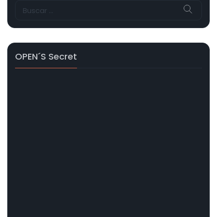
Buscar:
OPEN´s Secret