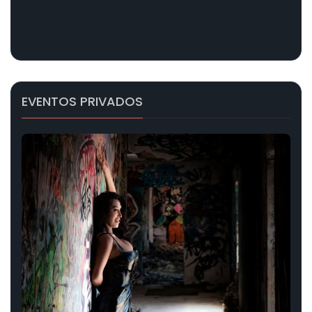
EVENTOS PRIVADOS