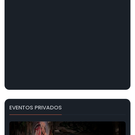
EVENTOS PRIVADOS