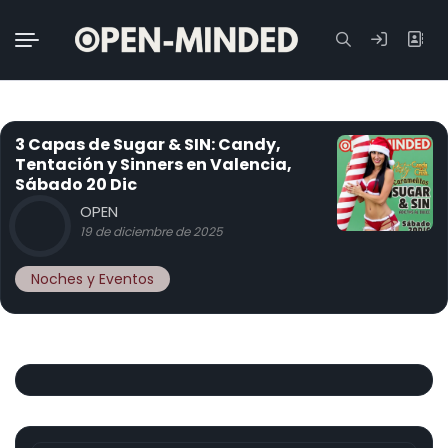
Buscar:
3 Capas de Sugar & SIN: Candy,
Tentación y Sinners en Valencia,
Sábado 20 Dic
OPEN
19 de diciembre de 2025
Noches y Eventos