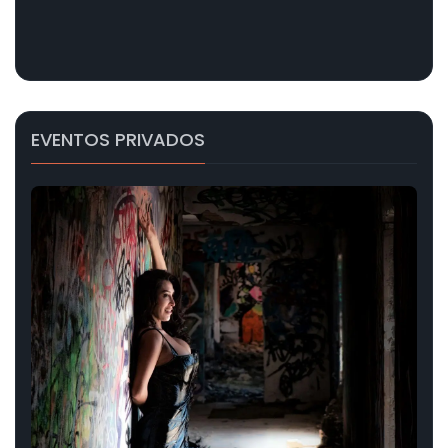
EVENTOS PRIVADOS